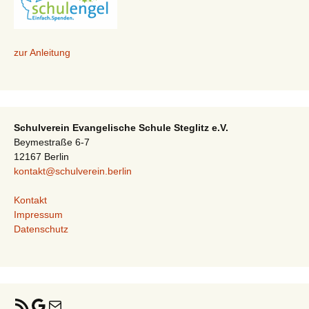
zur Anleitung
Schulverein Evangelische Schule Steglitz e.V.
Beymestraße 6-7
12167 Berlin
kontakt@schulverein.berlin
Kontakt
Impressum
Datenschutz
RSS-Feed
Google
E-Mail