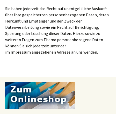
Sie haben jederzeit das Recht auf unentgeltliche Auskunft
über Ihre gespeicherten personenbezogenen Daten, deren
Herkunft und Empfänger und den Zweck der
Datenverarbeitung sowie ein Recht auf Berichtigung,
Sperrung oder Löschung dieser Daten. Hierzu sowie zu
weiteren Fragen zum Thema personenbezogene Daten
können Sie sich jederzeit unter der
im Impressum angegebenen Adresse an uns wenden.