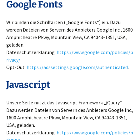
Google Fonts
Wir binden die Schriftarten („Google Fonts“) ein. Dazu
werden Dateien von Servern des Anbieters Google Inc., 1600
Amphitheatre Pkwy, Mountain View, CA 94043-1351, USA,
geladen.
Datenschutzerklärung:
https://www.google.com/policies/p
rivacy/
Opt-Out:
https://adssettings.google.com/authenticated
.
Javascript
Unsere Seite nutzt das Javascript Framework „jQuery“.
Dazu werden Dateien von Servern des Anbieters Google Inc.,
1600 Amphitheatre Pkwy, Mountain View, CA 94043-1351,
USA, geladen.
Datenschutzerklärung:
https://www.google.com/policies/p