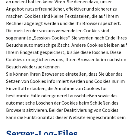
an und enthalten keine Viren. Sie dienen dazu, unser
Angebot nutzerfreundlicher, effektiver und sicherer zu
machen. Cookies sind kleine Textdateien, die auf Ihrem
Rechner abgelegt werden und die Ihr Browser speichert.
Die meisten der von uns verwendeten Cookies sind
sogenannte „Session-Cookies“. Sie werden nach Ende Ihres
Besuchs automatisch gelöscht. Andere Cookies bleiben auf
Ihrem Endgerät gespeichert, bis Sie diese löschen. Diese
Cookies ermöglichen es uns, Ihren Browser beim nächsten
Besuch wiederzuerkennen.
Sie können Ihren Browser so einstellen, dass Sie über das
Setzen von Cookies informiert werden und Cookies nur im
Einzelfall erlauben, die Annahme von Cookies für
bestimmte Fälle oder generell ausschließen sowie das
automatische Löschen der Cookies beim Schließen des
Browsers aktivieren. Bei der Deaktivierung von Cookies
kann die Funktionalität dieser Website eingeschränkt sein.
Server-Log-Files