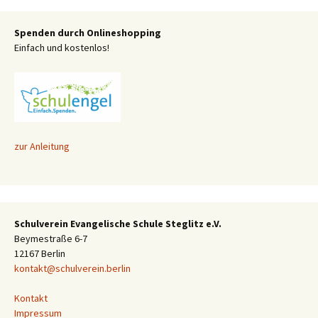
Spenden durch Onlineshopping
Einfach und kostenlos!
zur Anleitung
Schulverein Evangelische Schule Steglitz e.V.
Beymestraße 6-7
12167 Berlin
kontakt@schulverein.berlin
Kontakt
Impressum