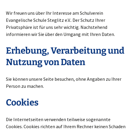
Wir freuen uns über Ihr Interesse am Schulverein
Evangelische Schule Steglitz e.V.. Der Schutz Ihrer
Privatsphäre ist für uns sehr wichtig. Nachstehend
informieren wir Sie über den Umgang mit Ihren Daten.
Erhebung, Verarbeitung und
Nutzung von Daten
Sie können unsere Seite besuchen, ohne Angaben zu Ihrer
Person zu machen.
Cookies
Die Internetseiten verwenden teilweise sogenannte
Cookies. Cookies richten auf Ihrem Rechner keinen Schaden