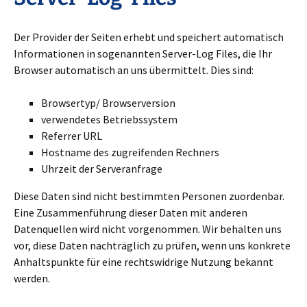
Der Provider der Seiten erhebt und speichert automatisch
Informationen in sogenannten Server-Log Files, die Ihr
Browser automatisch an uns übermittelt. Dies sind:
Browsertyp/ Browserversion
verwendetes Betriebssystem
Referrer URL
Hostname des zugreifenden Rechners
Uhrzeit der Serveranfrage
Diese Daten sind nicht bestimmten Personen zuordenbar.
Eine Zusammenführung dieser Daten mit anderen
Datenquellen wird nicht vorgenommen. Wir behalten uns
vor, diese Daten nachträglich zu prüfen, wenn uns konkrete
Anhaltspunkte für eine rechtswidrige Nutzung bekannt
werden.