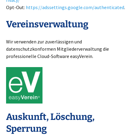
rivacy/
Opt-Out:
https://adssettings.google.com/authenticated
.
Vereinsverwaltung
Wir verwenden zur zuverlässigen und
datenschutzkonformen Mitgliederverwaltung die
professionelle Cloud-Software easyVerein.
Auskunft, Löschung,
Sperrung