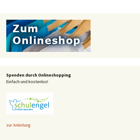
Spenden durch Onlineshopping
Einfach und kostenlos!
zur Anleitung