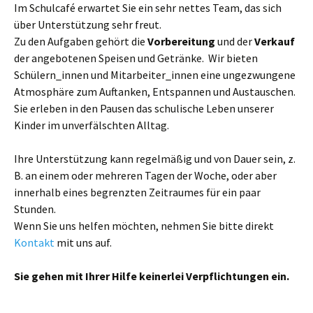
Im Schulcafé erwartet Sie ein sehr nettes Team, das sich
über Unterstützung sehr freut.
Zu den Aufgaben gehört die
Vorbereitung
und der
Verkauf
der angebotenen Speisen und Getränke. Wir bieten
Schülern_innen und Mitarbeiter_innen eine ungezwungene
Atmosphäre zum Auftanken, Entspannen und Austauschen.
Sie erleben in den Pausen das schulische Leben unserer
Kinder im unverfälschten Alltag.
Ihre Unterstützung kann regelmäßig und von Dauer sein, z.
B. an einem oder mehreren Tagen der Woche, oder aber
innerhalb eines begrenzten Zeitraumes für ein paar
Stunden.
Wenn Sie uns helfen möchten, nehmen Sie bitte direkt
Kontakt
mit uns auf.
Sie gehen mit Ihrer Hilfe keinerlei Verpflichtungen ein.