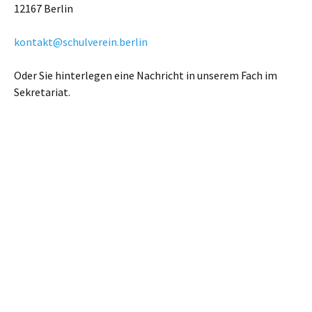
12167 Berlin
kontakt@schulverein.berlin
Oder Sie hinterlegen eine Nachricht in unserem Fach im
Sekretariat.