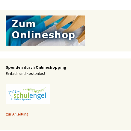
Spenden durch Onlineshopping
Einfach und kostenlos!
zur Anleitung