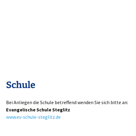
Schule
Bei Anliegen die Schule betreffend wenden Sie sich bitte an:
Evangelische Schule Steglitz
www.ev-schule-steglitz.de