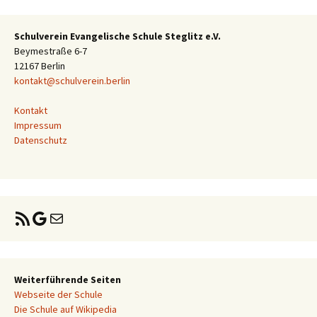
Schulverein Evangelische Schule Steglitz e.V.
Beymestraße 6-7
12167 Berlin
kontakt@schulverein.berlin
Kontakt
Impressum
Datenschutz
RSS-Feed
Google
E-Mail
Weiterführende Seiten
Webseite der Schule
Die Schule auf Wikipedia