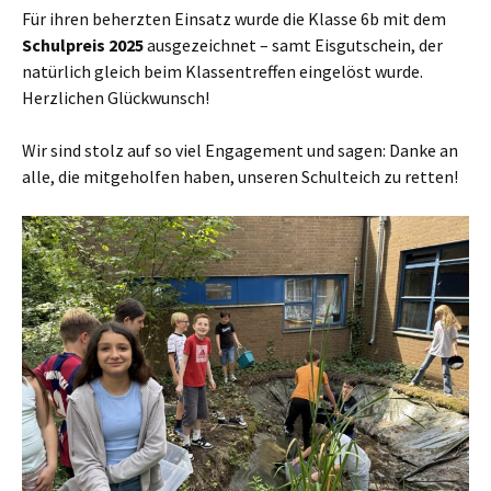
Für ihren beherzten Einsatz wurde die Klasse 6b mit dem
Schulpreis 2025
ausgezeichnet – samt Eisgutschein, der
natürlich gleich beim Klassentreffen eingelöst wurde.
Herzlichen Glückwunsch!
Wir sind stolz auf so viel Engagement und sagen: Danke an
alle, die mitgeholfen haben, unseren Schulteich zu retten!