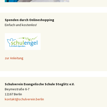
Spenden durch Onlineshopping
Einfach und kostenlos!
zur Anleitung
Schulverein Evangelische Schule Steglitz e.V.
Beymestraße 6-7
12167 Berlin
kontakt@schulverein.berlin