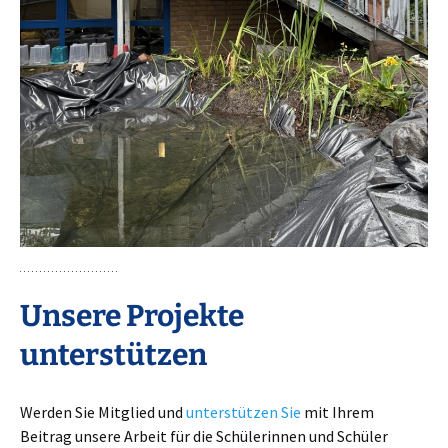
Unsere Projekte
unterstützen
Werden Sie Mitglied und
unterstützen Sie
mit Ihrem
Beitrag unsere Arbeit für die Schülerinnen und Schüler