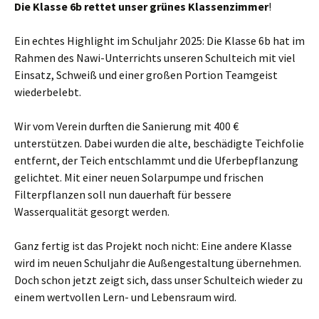
Die
Klasse 6b rettet unser grünes Klassenzimmer
!
Ein echtes Highlight im Schuljahr 2025: Die Klasse 6b hat im
Rahmen des Nawi-Unterrichts unseren Schulteich mit viel
Einsatz, Schweiß und einer großen Portion Teamgeist
wiederbelebt.
Wir vom Verein durften die Sanierung mit 400 €
unterstützen. Dabei wurden die alte, beschädigte Teichfolie
entfernt, der Teich entschlammt und die Uferbepflanzung
gelichtet. Mit einer neuen Solarpumpe und frischen
Filterpflanzen soll nun dauerhaft für bessere
Wasserqualität gesorgt werden.
Ganz fertig ist das Projekt noch nicht: Eine andere Klasse
wird im neuen Schuljahr die Außengestaltung übernehmen.
Doch schon jetzt zeigt sich, dass unser Schulteich wieder zu
einem wertvollen Lern- und Lebensraum wird.