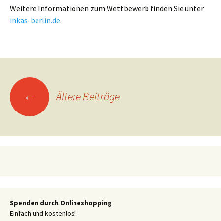
Weitere Informationen zum Wettbewerb finden Sie unter
inkas-berlin.de
.
Beitragsnavigation
←
Ältere Beiträge
Spenden durch Onlineshopping
Einfach und kostenlos!