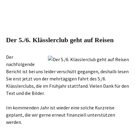
Der 5./6. Klässlerclub geht auf Reisen
Der
nachfolgende
Bericht ist bei uns leider verschütt gegangen, deshalb lesen
Sie erst jetzt von der mehrtägigen Fahrt des 5./6.
Klässlerclubs, die im Frühjahr stattfand. Vielen Dank für den
Text und die Bilder.
Im kommenden Jahr ist wieder eine solche Kurzreise
geplant, die wir gerne erneut finanziell unterstützen
werden.