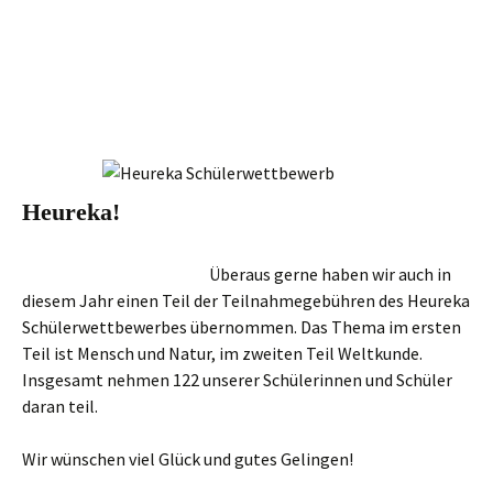
Heureka!
Überaus gerne haben wir auch in
diesem Jahr einen Teil der Teilnahmegebühren des Heureka
Schülerwettbewerbes übernommen. Das Thema im ersten
Teil ist Mensch und Natur, im zweiten Teil Weltkunde.
Insgesamt nehmen 122 unserer Schülerinnen und Schüler
daran teil.
Wir wünschen viel Glück und gutes Gelingen!