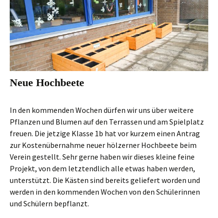
Neue Hochbeete
In den kommenden Wochen dürfen wir uns über weitere
Pflanzen und Blumen auf den Terrassen und am Spielplatz
freuen. Die jetzige Klasse 1b hat vor kurzem einen Antrag
zur Kostenübernahme neuer hölzerner Hochbeete beim
Verein gestellt. Sehr gerne haben wir dieses kleine feine
Projekt, von dem letztendlich alle etwas haben werden,
unterstützt. Die Kästen sind bereits geliefert worden und
werden in den kommenden Wochen von den Schülerinnen
und Schülern bepflanzt.