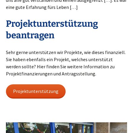
eine gute Erfahrung fürs Leben […]
Projektunterstützung
beantragen
Sehr gerne unterstützen wir Projekte, wie dieses finanziell.
Sie haben ebenfalls ein Projekt, welches unterstützt
werden sollte? Hier finden Sie weitere Information zu
Projektfinanzierungen und Antragsstellung.
Projektunterstützung