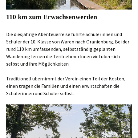
110 km zum Erwachsenwerden
Die diesjährige Abenteuerreise führte Schülerinnen und
Schüler der 10. Klasse von Waren nach Oranienburg. Bei der
rund 110 km umfassenden, selbstständig geplanten
Wanderung lernen die TerilnehmerInnen viel über sich
selbst und ihre Möglichkeiten.
Traditionell übernimmt der Verein einen Teil der Kosten,
einen tragen die Familien und einen erwirtschaften die
Schülerinnen und Schüler selbst.