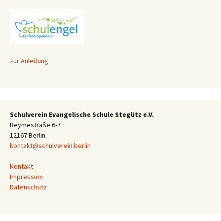
zur Anleitung
Schulverein Evangelische Schule Steglitz e.V.
Beymestraße 6-7
12167 Berlin
kontakt@schulverein.berlin
Kontakt
Impressum
Datenschutz