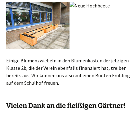
Einige Blumenzwiebeln in den Blumenkästen der jetzigen
Klasse 2b, die der Verein ebenfalls finanziert hat, treiben
bereits aus. Wir können uns also auf einen Bunten Frühling
auf dem Schulhof freuen.
Vielen Dank an die fleißigen Gärtner!