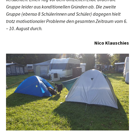
Gruppe leider aus konditionellen Gründen ab. Die zweite
Gruppe (ebenso 8 Schülerinnen und Schüler) dagegen hielt
trotz motivationaler Probleme den gesamten Zeitraum vom 6.
– 10. August durch.
Nico Klauschies